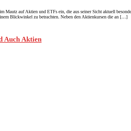
m Mautz auf Aktien und ETFs ein, die aus seiner Sicht aktuell besonde
seinem Blickwinkel zu betrachten. Neben den Aktienkursen die an […]
d Auch Aktien