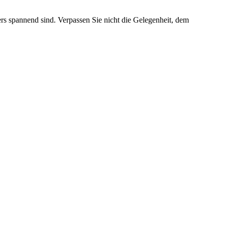
rs spannend sind. Verpassen Sie nicht die Gelegenheit, dem