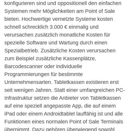
konfigurieren sind und oppositionell den einfachen
Systemen mehr Möglichkeiten am Point of Sale
bieten. Hochwertige vernetzte Systeme kosten
schnell schrecklich 3.000 € einmalig und
verursachen zusätzlich monatliche Kosten für
spezielle Software und Wartung durch einen
Spezialbetrieb. Zusätzliche Kosten verursachen
zum Beispiel zusätzliche Kassenplätze,
Barcodescanner oder individuelle
Programmierungen für bestimmte
Unternehmensarten. Tabletkassen existieren erst
seit wenigen Jahren. Statt einer umfangreichen PC-
Infrastruktur setzen die Anbieter von Tabletkassen
auf eine speziell angepasste App, die auf einem
iPad oder einem Androidtablet lauffähig ist und alle
Funktionen eines normalen Point of Sale Terminals
übernimmt. Dazu gehören überwiegend sowohl