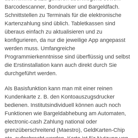
Barcodescanner, Bondrucker und Bargeldfach.
Schnittstellen zu Terminals für die elektronische
Kartenzahlung sind üblich. Tabletkassen sind
überaus einfach zu aktualisieren und zu
konfigurieren, da nur die jeweilige App angepasst
werden muss. Umfangreiche
Programmierkenntnisse sind überflüssig und selbst
die Erstinstallation kann auch direkt durch Sie
durchgeführt werden.
Als Basisfunktion kann man mit einer reinen
Kundenkarte z. B. den Kontoauszugsdrucker
bedienen. Institutsindividuell können auch noch
Funktionen wie Bargeldabhebung am Automaten,
electronic-cash Zahlung national oder
grenzüberschreitend (Maestro), GeldKarten-Chip