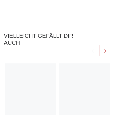
VIELLEICHT GEFÄLLT DIR
AUCH