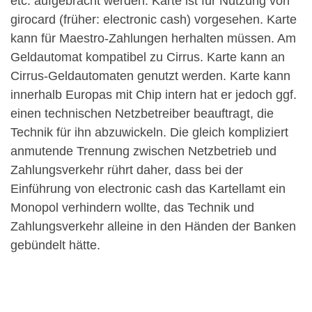
etc. aufgebracht werden. Karte ist für Nutzung von
girocard (früher: electronic cash) vorgesehen. Karte
kann für Maestro-Zahlungen herhalten müssen. Am
Geldautomat kompatibel zu Cirrus. Karte kann an
Cirrus-Geldautomaten genutzt werden. Karte kann
innerhalb Europas mit Chip intern hat er jedoch ggf.
einen technischen Netzbetreiber beauftragt, die
Technik für ihn abzuwickeln. Die gleich kompliziert
anmutende Trennung zwischen Netzbetrieb und
Zahlungsverkehr rührt daher, dass bei der
Einführung von electronic cash das Kartellamt ein
Monopol verhindern wollte, das Technik und
Zahlungsverkehr alleine in den Händen der Banken
gebündelt hätte.