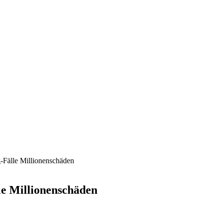
-Fälle Millionenschäden
le Millionenschäden